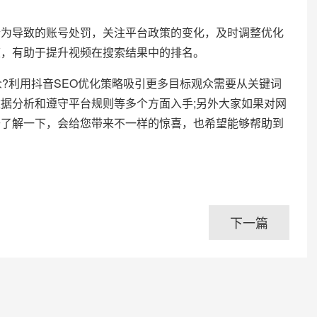
导致的账号处罚，关注平台政策的变化，及时调整优化
度，有助于提升视频在搜索结果中的排名。
利用抖音SEO优化策略吸引更多目标观众需要从关键词
据分析和遵守平台规则等多个方面入手;另外大家如果对网
去了解一下，会给您带来不一样的惊喜，也希望能够帮助到
下一篇