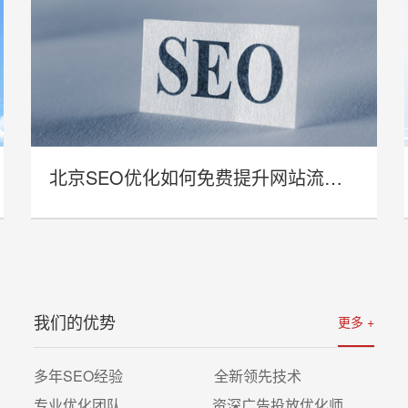
北京SEO优化如何免费提升网站流量与曝光率？
- 北京SEO优化如何免费提升网站流量
与曝光率？ -
我们的优势
更多 +
详情
多年SEO经验 全新领先技术
专业优化团队 资深广告投放优化师