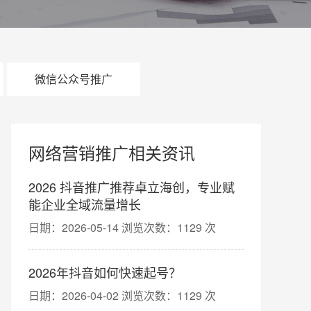
微信公众号推广
网络营销推广相关资讯
2026 抖音推广推荐卓立海创，专业赋
能企业全域流量增长
日期：2026-05-14 浏览次数：1129 次
2026年抖音如何快速起号？
日期：2026-04-02 浏览次数：1129 次