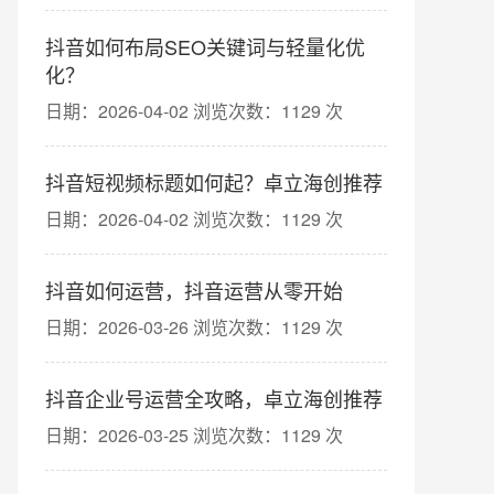
抖音如何布局SEO关键词与轻量化优
化？
日期：2026-04-02 浏览次数：1129 次
抖音短视频标题如何起？卓立海创推荐
日期：2026-04-02 浏览次数：1129 次
抖音如何运营，抖音运营从零开始
日期：2026-03-26 浏览次数：1129 次
抖音企业号运营全攻略，卓立海创推荐
日期：2026-03-25 浏览次数：1129 次