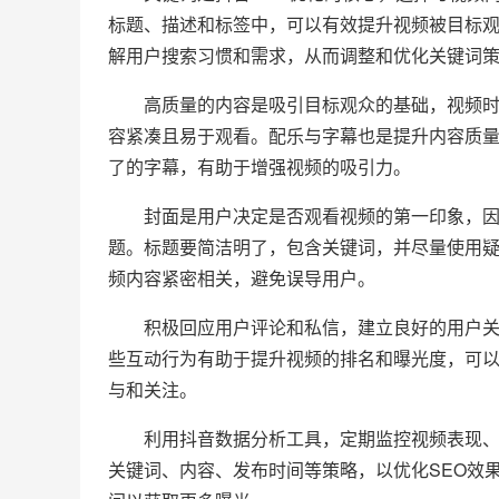
标题、描述和标签中，可以有效提升视频被目标
解用户搜索习惯和需求，从而调整和优化关键词
高质量的内容是吸引目标观众的基础，视频时长
容紧凑且易于观看。配乐与字幕也是提升内容质
了的字幕，有助于增强视频的吸引力。
封面是用户决定是否观看视频的第一印象，因此
题。标题要简洁明了，包含关键词，并尽量使用
频内容紧密相关，避免误导用户。
积极回应用户评论和私信，建立良好的用户关系
些互动行为有助于提升视频的排名和曝光度，可
与和关注。
利用抖音数据分析工具，定期监控视频表现、用
关键词、内容、发布时间等策略，以优化SEO效