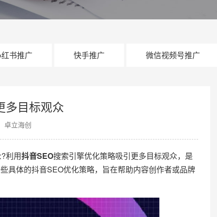
小红书推广
快手推广
微信视频号推广
更多目标观众
：卓立海创
?利用
抖音SEO
搜索引擎优化策略吸引更多目标观众，是
些具体的抖音SEO优化策略，旨在帮助内容创作者或品牌