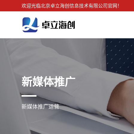
欢迎光临北京卓立海创信息技术有限公司官网！
新媒体推广
新媒体推广运营