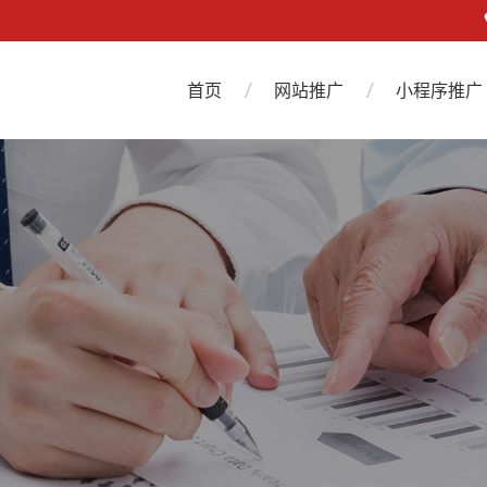
首页
网站推广
小程序推广