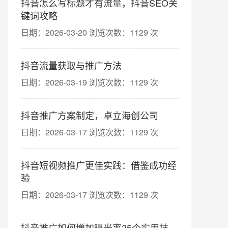
抖音怎么写标题才有流量，抖音SEO关
键词攻略
日期：2026-03-20 浏览次数：1129 次
抖音流量获取与推广方法
日期：2026-03-19 浏览次数：1129 次
抖音推广方案制定，卓立海创公司
日期：2026-03-17 浏览次数：1129 次
抖音短视频推广更佳实践：借鉴成功经
验
日期：2026-03-17 浏览次数：1129 次
抖音推广如何增加曝光率?5个实用技