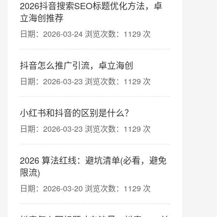
2026抖音搜索SEO标题优化方法，卓
立海创推荐
日期：2026-03-24 浏览次数：1129 次
抖音怎么推广引流，卓立海创
日期：2026-03-23 浏览次数：1129 次
小红书和抖音的区别是什么？
日期：2026-03-23 浏览次数：1129 次
2026 算法红线：避坑清单(必看，避免
限流)
日期：2026-03-20 浏览次数：1129 次