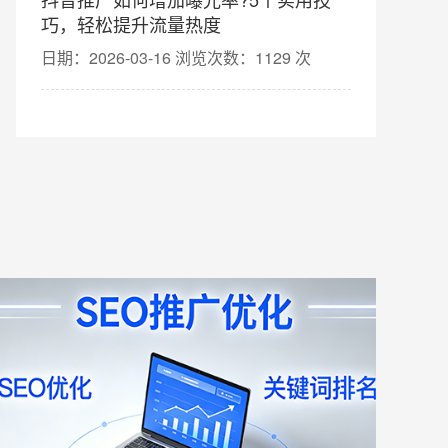
巧，轻松提升流量热度
日期：2026-03-16 浏览次数：1129 次