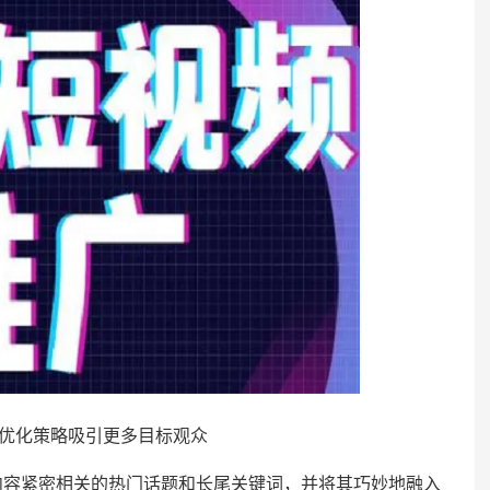
O优化策略吸引更多目标观众
容紧密相关的热门话题和长尾关键词，并将其巧妙地融入