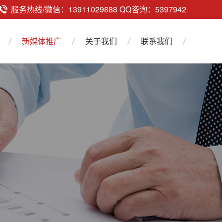
服务热线/微信：13911029888 QQ咨询：5397942
新媒体推广
关于我们
联系我们