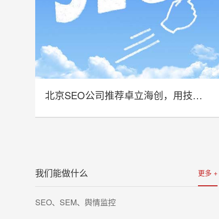
北京SEO公司推荐卓立海创，用技术实力赋能企业线上增长
- 北京SEO公司推荐卓立海创，用技术
实力赋能企业线上增长 -
我们能做什么
更多 +
详情
SEO、SEM、舆情监控