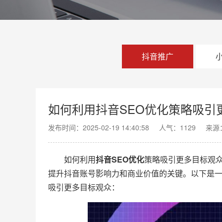
抖音推广
如何利用抖音SEO优化策略吸引
发布时间：2025-02-19 14:40:58
人气：1129
来源
如何利用
抖音
SEO优化
策略吸引更多目标观众
提升抖音账号影响力和商业价值的关键。以下是一
吸引更多目标观众：