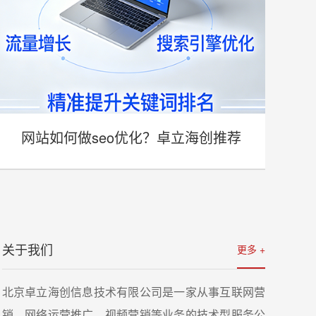
网站如何做seo优化？卓立海创推荐
- 网站如何做seo优化？卓立海创推荐 -
关于我们
更多 +
详情
北京卓立海创信息技术有限公司是一家从事互联网营
销、网络运营推广、视频营销等业务的技术型服务公