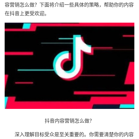
容营销怎么做？下面将介绍一些具体的策略，帮助你的内容
在抖音上更受欢迎。
抖音内容营销怎么做？
深入理解目标受众是至关重要的。你需要清楚你的内容