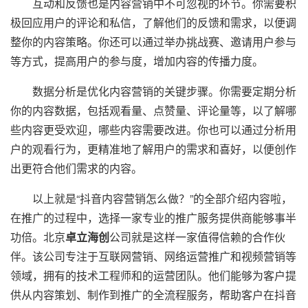
互动和反馈也是内容营销中不可忽视的环节。你需要积
极回应用户的评论和私信，了解他们的反馈和需求，以便调
整你的内容策略。你还可以通过举办挑战赛、邀请用户参与
等方式，提高用户的参与度，增加内容的传播力度。
数据分析是优化内容营销的关键步骤。你需要定期分析
你的内容数据，包括观看量、点赞量、评论量等，以了解哪
些内容更受欢迎，哪些内容需要改进。你也可以通过分析用
户的观看行为，更精准地了解用户的需求和喜好，以便创作
出更符合他们需求的内容。
以上就是“抖音内容营销怎么做？”的全部介绍内容啦，
在推广的过程中，选择一家专业的推广服务提供商能够事半
功倍。北京
卓立海创
公司就是这样一家值得信赖的合作伙
伴。该公司专注于互联网营销、网络运营推广和视频营销等
领域，拥有的技术工程师和的运营团队。他们能够为客户提
供从内容策划、制作到推广的全流程服务，帮助客户在抖音