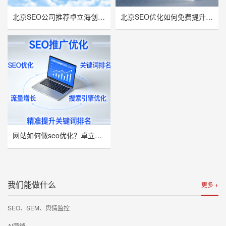
北京SEO公司推荐卓立海创，用技术实力赋能企业线上增长
北京SEO优化如何免费提升网站流量与曝光率？
网站如何做seo优化？卓立海创推荐
我们能做什么
更多 +
SEO、SEM、舆情监控
AI营销