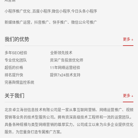
小程序推广优化 ,百度小程序,微信小程序,今日头条小程序
新媒体推广运营，抖音推广、快手推广、微信公众号推广
我们的优势
更多 +
多年SEO经验 全新领先技术
专业优化团队 资深广告投放优化师
超低的价格 11年网络运营经验
排名提升快 提供7x24技术支持
完善舆情监控系统
关于我们
更多 +
北京卓立海创信息技术有限公司是一家从事互联网营销、网络运营推广、视频
营销等业务的技术型服务公司。拥有资深高级技术工程师和一流的运营团队，
具备各种规模与类型网络营销的雄厚实力，公司成立以来为众多企业提供优化
服务，为您量身打造专属推广方案。