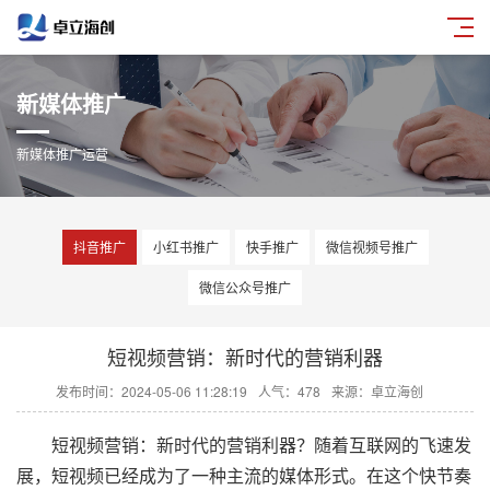
新媒体推广
新媒体推广运营
抖音推广
小红书推广
快手推广
微信视频号推广
微信公众号推广
短视频营销：新时代的营销利器
发布时间：2024-05-06 11:28:19
人气：478
来源：卓立海创
短视频营销：新时代的营销利器？随着互联网的飞速发
展，短视频已经成为了一种主流的媒体形式。在这个快节奏