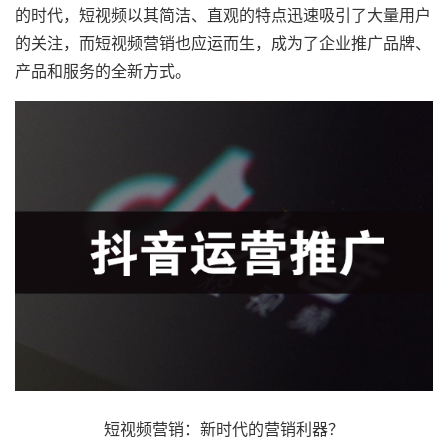
的时代，短视频以其简洁、直观的特点迅速吸引了大量用户
的关注，而短视频营销也应运而生，成为了企业推广品牌、
产品和服务的全新方式。
短视频营销：新时代的营销利器？