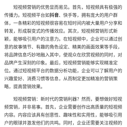
短视频营销的优势显而易见。首先，短视频具有极强的
传播力。短视频平台如
抖音
、快手等，拥有庞大的用户群
体，一条精彩的短视频很容易在短时间内被大量用户分享和
转发，形成裂变式的传播效应。其次，短视频营销形式新
颖，能够吸引用户的注意力。在短视频中，企业可以通过创
意的故事情节、有趣的角色设定、精美的画面效果等手段，
将品牌信息巧妙地融入其中，使观众在欣赏视频的同时，对
品牌产生深刻的印象。最后，短视频营销能够实现精准定
位。通过短视频平台的数据分析功能，企业可以了解用户的
兴趣爱好、消费习惯等信息，从而制定更加精准的营销策
略，提高营销效果。
短视频营销：新时代的营销利器？然而，要想做好短视
频营销，并非易事。首先，企业需要创作出高质量的短视频
内容。内容应该具有创意性、趣味性和实用性，能够吸引用
户的眼球并激发他们的共鸣。同时，企业还需要关注视频的