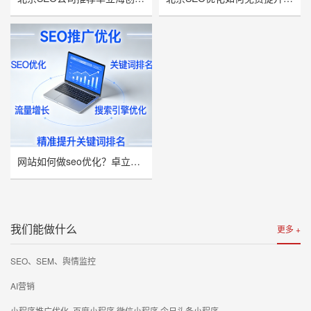
网站如何做seo优化？卓立海创推荐
我们能做什么
更多 +
SEO、SEM、舆情监控
AI营销
小程序推广优化 ,百度小程序,微信小程序,今日头条小程序