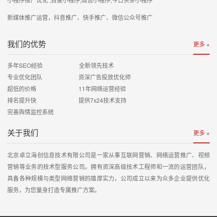
新媒体推广运营，抖音推广、快手推广、微信公众号推广
我们的优势
更多 +
多年SEO经验 全新领先技术
专业优化团队 资深广告投放优化师
超低的价格 11年网络运营经验
排名提升快 提供7x24技术支持
完善舆情监控系统
关于我们
更多 +
北京卓立海创信息技术有限公司是一家从事互联网营销、网络运营推广、视频
营销等业务的技术型服务公司。拥有资深高级技术工程师和一流的运营团队，
具备各种规模与类型网络营销的雄厚实力，公司成立以来为众多企业提供优化
服务，为您量身打造专属推广方案。