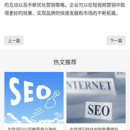
的互动以及不断优化营销策略，企业可以在短视频营销中取
得更好的效果，实现品牌的快速发展和市场的不断拓展。
上一篇
下一篇
热文推荐
北京SEO公司推荐卓立海创，用技术实力赋能企业线上增长
北京SEO优化如何免费提升网站流量与曝光率？