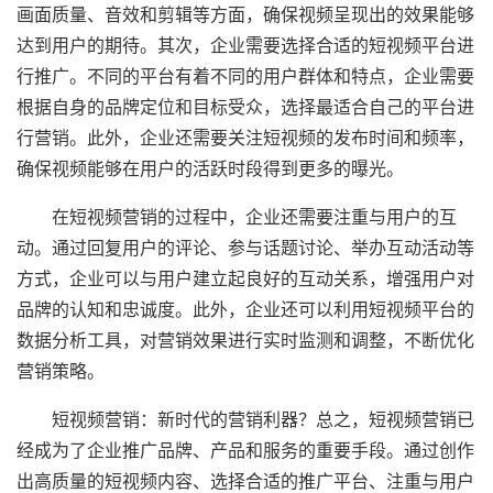
画面质量、音效和剪辑等方面，确保视频呈现出的效果能够
达到用户的期待。其次，企业需要选择合适的短视频平台进
行推广。不同的平台有着不同的用户群体和特点，企业需要
根据自身的品牌定位和目标受众，选择最适合自己的平台进
行营销。此外，企业还需要关注短视频的发布时间和频率，
确保视频能够在用户的活跃时段得到更多的曝光。
在短视频营销的过程中，企业还需要注重与用户的互
动。通过回复用户的评论、参与话题讨论、举办互动活动等
方式，企业可以与用户建立起良好的互动关系，增强用户对
品牌的认知和忠诚度。此外，企业还可以利用短视频平台的
数据分析工具，对营销效果进行实时监测和调整，不断优化
营销策略。
短视频营销：新时代的营销利器？总之，短视频营销已
经成为了企业推广品牌、产品和服务的重要手段。通过创作
出高质量的短视频内容、选择合适的推广平台、注重与用户