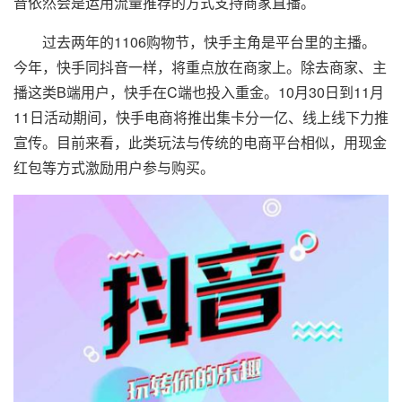
音依然会是运用流量推荐的方式支持商家直播。
过去两年的1106购物节，快手主角是平台里的主播。
今年，快手同抖音一样，将重点放在商家上。除去商家、主
播这类B端用户，快手在C端也投入重金。10月30日到11月
11日活动期间，快手电商将推出集卡分一亿、线上线下力推
宣传。目前来看，此类玩法与传统的电商平台相似，用现金
红包等方式激励用户参与购买。