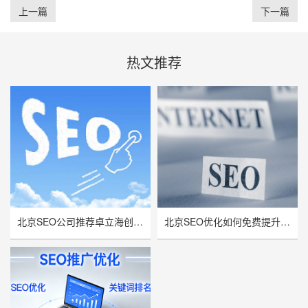
上一篇
下一篇
热文推荐
北京SEO公司推荐卓立海创，用技术实力赋能企业线上增长
北京SEO优化如何免费提升网站流量与曝光率？