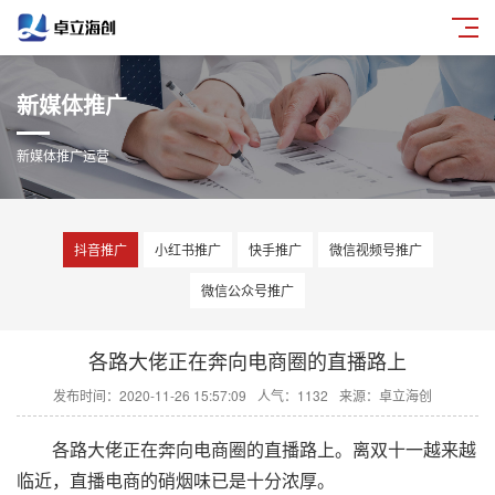
新媒体推广
新媒体推广运营
抖音推广
小红书推广
快手推广
微信视频号推广
微信公众号推广
各路大佬正在奔向电商圈的直播路上
发布时间：2020-11-26 15:57:09
人气：1132
来源：卓立海创
各路大佬正在奔向电商圈的直播路上。离双十一越来越
临近，直播电商的硝烟味已是十分浓厚。