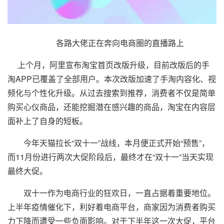
各路大佬正在奔向电商圈的直播路上
上个月，阿里宣布淘宝首页改版升级，目前改版后的手
淘APP已覆盖了全部用户。本次改版加速了手淘内容化、视
频化与个性化升级。从过去搜索到推荐，消费者不仅是简单
购买心仪商品，还能挖掘潜在感兴趣的商品，淘宝在内容层
面补上了自身的短板。
今年天猫拉长“双十一”战线，本月便正式开始“预售”，
而11月份进行两次大促阶段后，最终才在“双十一”当天实现
最终大促。
双十一作为电商行业的狂欢日，一直占据着重要地位。
上半年疫情催化下，利好着电商平台，商家因为消费者购买
力下降而遭受一些负面影响。对于下半年这一次大促，平台