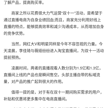
了解产品，提高购买率。
商家之所以花费很大力气运营“双十一”活动，是希望于
通过直播电商为自身业绩回血;而且，商家充分利用好线上
直播的特点，能够提高效率和减少沟通成本，从而增加自身
的竞争优势。
当然，网红大V和明星同样是今年不容忽视的力量。今
天凌晨，李佳琦与薇娅纷纷进入淘宝直播间，为双十一活动
提前预热。
凌晨时间，两者的直播观看人数分别为1.5亿和1.3亿，
直播间上线的产品也是瞬间售空。头部主播自带的私域流
量，对产品的推广起到很大的作用。
值得一提的是，对于有在双十一期间购买需求的用户，
补贴和优惠将更多集中在电商直播间。