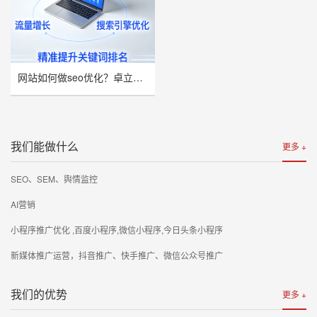
网站如何做seo优化？卓立海创推荐
我们能做什么
更多 +
SEO、SEM、舆情监控
AI营销
小程序推广优化 ,百度小程序,微信小程序,今日头条小程序
新媒体推广运营，抖音推广、快手推广、微信公众号推广
我们的优势
更多 +