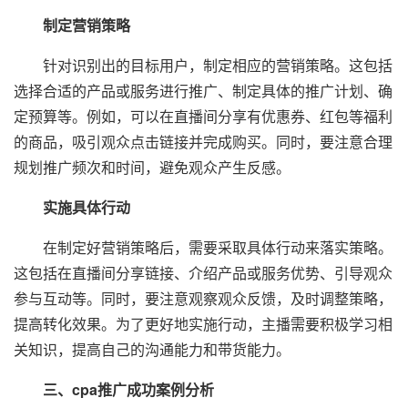
制定营销策略
针对识别出的目标用户，制定相应的营销策略。这包括
选择合适的产品或服务进行推广、制定具体的推广计划、确
定预算等。例如，可以在直播间分享有优惠券、红包等福利
的商品，吸引观众点击链接并完成购买。同时，要注意合理
规划推广频次和时间，避免观众产生反感。
实施具体行动
在制定好营销策略后，需要采取具体行动来落实策略。
这包括在直播间分享链接、介绍产品或服务优势、引导观众
参与互动等。同时，要注意观察观众反馈，及时调整策略，
提高转化效果。为了更好地实施行动，主播需要积极学习相
关知识，提高自己的沟通能力和带货能力。
三、cpa推广成功案例分析