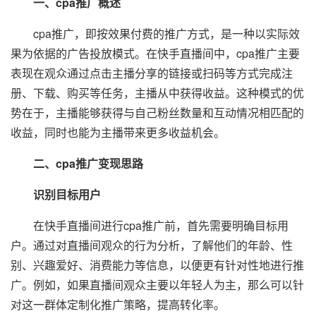
一、cpa推广概述
cpa推广，即按效果付费的推广方式，是一种以实际效
果为依据的广告投放模式。在快手直播间中，cpa推广主要
表现在观众通过点击主播分享的链接或扫码等方式完成注
册、下载、购买等任务，主播从中获得收益。这种模式的优
势在于，主播能够获得与自己粉丝数量和互动情况相匹配的
收益，同时也能为主播带来更多收益机会。
二、cpa推广变现思路
识别目标用户
在快手直播间进行cpa推广前，首先需要明确目标用
户。通过对直播间观众的行为分析，了解他们的年龄、性
别、兴趣爱好、消费能力等信息，以便更有针对性地进行推
广。例如，如果直播间观众主要以年轻人为主，那么可以针
对这一群体定制化推广策略，提高转化率。