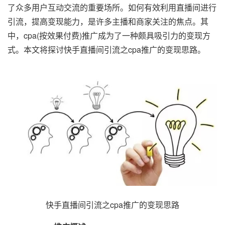
了众多用户互动交流的重要场所。如何有效利用直播间进行
引流，提高变现能力，是许多主播和商家关注的焦点。其
中，cpa(按效果付费)推广成为了一种颇具吸引力的变现方
式。本文将探讨快手直播间引流之cpa推广的变现思路。
快手直播间引流之cpa推广的变现思路