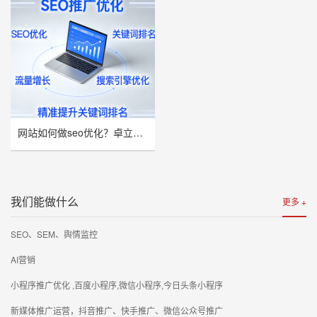
网站如何做seo优化？卓立海创推荐
我们能做什么
更多 +
SEO、SEM、舆情监控
AI营销
小程序推广优化 ,百度小程序,微信小程序,今日头条小程序
新媒体推广运营，抖音推广、快手推广、微信公众号推广