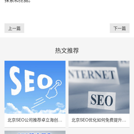
上一篇
下一篇
热文推荐
北京SEO公司推荐卓立海创，用技术实力赋能企业线上增长
北京SEO优化如何免费提升网站流量与曝光率？