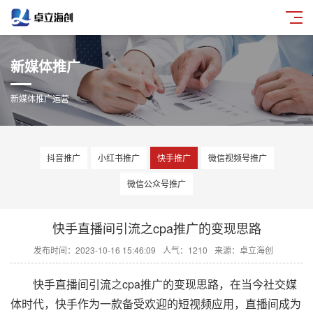
新媒体推广
新媒体推广运营
抖音推广
小红书推广
快手推广
微信视频号推广
微信公众号推广
快手直播间引流之cpa推广的变现思路
发布时间：2023-10-16 15:46:09
人气：1210
来源：卓立海创
快手直播间引流之cpa推广的变现思路，在当今社交媒
体时代，快手作为一款备受欢迎的短视频应用，直播间成为