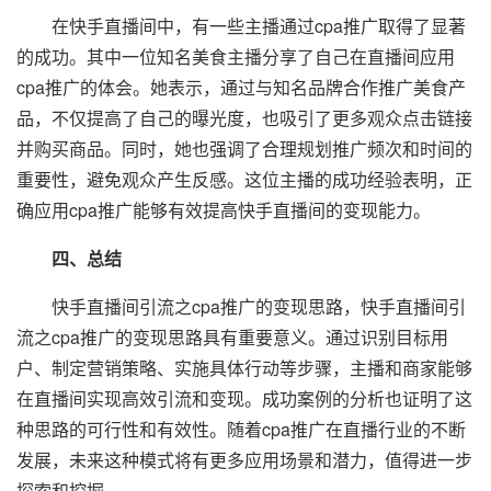
在快手直播间中，有一些主播通过cpa推广取得了显著
的成功。其中一位知名美食主播分享了自己在直播间应用
cpa推广的体会。她表示，通过与知名品牌合作推广美食产
品，不仅提高了自己的曝光度，也吸引了更多观众点击链接
并购买商品。同时，她也强调了合理规划推广频次和时间的
重要性，避免观众产生反感。这位主播的成功经验表明，正
确应用cpa推广能够有效提高快手直播间的变现能力。
四、总结
快手直播间引流之cpa推广的变现思路，快手直播间引
流之cpa推广的变现思路具有重要意义。通过识别目标用
户、制定营销策略、实施具体行动等步骤，主播和商家能够
在直播间实现高效引流和变现。成功案例的分析也证明了这
种思路的可行性和有效性。随着cpa推广在直播行业的不断
发展，未来这种模式将有更多应用场景和潜力，值得进一步
探索和挖掘。