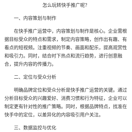
怎么玩转快手推广呢？
一、内容策划与制作
在快手推广运营中，内容策划与制作是核心。企业需根
据目标受众的特点和需求，制定内容策略，创作出有趣、有
看点的短视频。注重视频的节奏、画面和配乐，提高观赏性
和吸引力。同时，结合时下热点和流行趋势，进行创意融
合，提升内容的传播力。
二、定位与受众分析
明确品牌定位和受众分析是快手推广运营的关键。通过
分析目标受众的兴趣爱好、消费习惯和行为特征，企业可以
制定更有针对性的推广策略。同时，根据品牌特点，找准在
快手中的定位，以差异化的内容吸引用户关注。
三、数据监控与优化