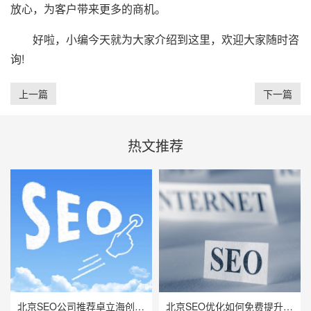
放心，为客户带来更多的商机。
好啦，小编今天就为大家介绍到这里，欢迎大家随时咨
询!
上一篇
下一篇
热文推荐
北京SEO公司推荐卓立海创，用技术实力赋能企业线上增长
北京SEO优化如何免费提升网站流量与曝光率？