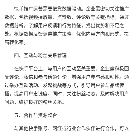
快手推广运营需要依靠数据驱动。企业需密切关注推广
数据，包括视频播放量、点赞数、评论数等关键指标。通过
数据分析，了解用户反馈和行为特征，找出优势和不足之
处。根据数据反馈调整推广策略，优化内容方向和形式，提
高转化率。
四、互动与粉丝关系管理
在快手平台上，与用户的互动至关重要。企业需积极回
复评论、私信和参与话题讨论，增强用户参与感和粘性。通
过举办互动活动、发起挑战等方式，引导用户参与品牌传
播，提高用户忠诚度。同时，关注粉丝动态，及时解决用户
问题，维护良好的粉丝关系。
五、合作与资源整合
与其他快手账号、网红或行业合作伙伴进行合作，可以