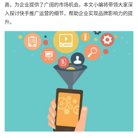
高，为企业提供了广阔的市场机会。本文小编将带领大家深
入探讨快手推广运营的细节，帮助企业实现品牌影响力的提
升。