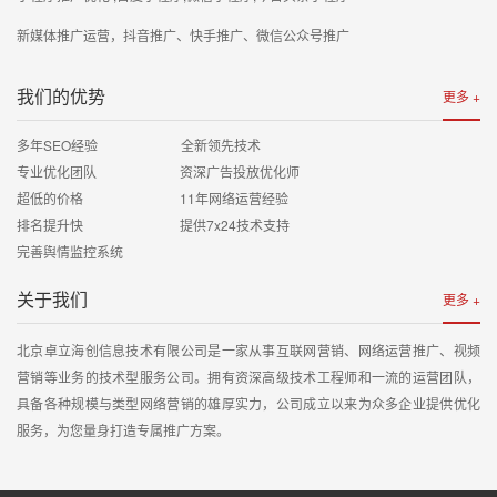
新媒体推广运营，抖音推广、快手推广、微信公众号推广
我们的优势
更多 +
多年SEO经验 全新领先技术
专业优化团队 资深广告投放优化师
超低的价格 11年网络运营经验
排名提升快 提供7x24技术支持
完善舆情监控系统
关于我们
更多 +
北京卓立海创信息技术有限公司是一家从事互联网营销、网络运营推广、视频
营销等业务的技术型服务公司。拥有资深高级技术工程师和一流的运营团队，
具备各种规模与类型网络营销的雄厚实力，公司成立以来为众多企业提供优化
服务，为您量身打造专属推广方案。