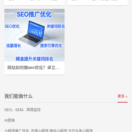
网站如何做seo优化？卓立海创推荐
我们能做什么
更多 +
SEO、SEM、舆情监控
AI营销
小程序推广优化 ,百度小程序,微信小程序,今日头条小程序