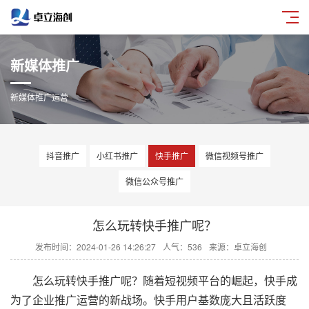
新媒体推广
新媒体推广运营
抖音推广
小红书推广
快手推广
微信视频号推广
微信公众号推广
怎么玩转快手推广呢？
发布时间：2024-01-26 14:26:27
人气：536
来源：卓立海创
怎么玩转快手推广呢？随着短视频平台的崛起，快手成
为了企业推广运营的新战场。快手用户基数庞大且活跃度