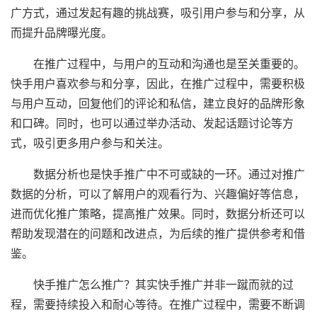
广方式，通过发起有趣的挑战赛，吸引用户参与和分享，从
而提升品牌曝光度。
在推广过程中，与用户的互动和沟通也是至关重要的。
快手用户喜欢参与和分享，因此，在推广过程中，需要积极
与用户互动，回复他们的评论和私信，建立良好的品牌形象
和口碑。同时，也可以通过举办活动、发起话题讨论等方
式，吸引更多用户参与和关注。
数据分析也是快手推广中不可或缺的一环。通过对推广
数据的分析，可以了解用户的观看行为、兴趣偏好等信息，
进而优化推广策略，提高推广效果。同时，数据分析还可以
帮助发现潜在的问题和改进点，为后续的推广提供参考和借
鉴。
快手推广怎么推广？其实快手推广并非一蹴而就的过
程，需要持续投入和耐心等待。在推广过程中，需要不断调