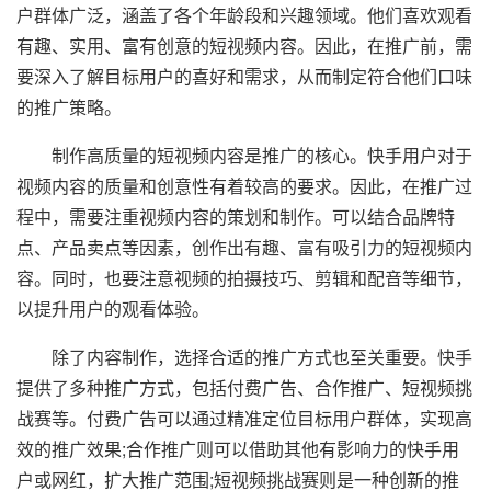
户群体广泛，涵盖了各个年龄段和兴趣领域。他们喜欢观看
有趣、实用、富有创意的短视频内容。因此，在推广前，需
要深入了解目标用户的喜好和需求，从而制定符合他们口味
的推广策略。
制作高质量的短视频内容是推广的核心。快手用户对于
视频内容的质量和创意性有着较高的要求。因此，在推广过
程中，需要注重视频内容的策划和制作。可以结合品牌特
点、产品卖点等因素，创作出有趣、富有吸引力的短视频内
容。同时，也要注意视频的拍摄技巧、剪辑和配音等细节，
以提升用户的观看体验。
除了内容制作，选择合适的推广方式也至关重要。快手
提供了多种推广方式，包括付费广告、合作推广、短视频挑
战赛等。付费广告可以通过精准定位目标用户群体，实现高
效的推广效果;合作推广则可以借助其他有影响力的快手用
户或网红，扩大推广范围;短视频挑战赛则是一种创新的推