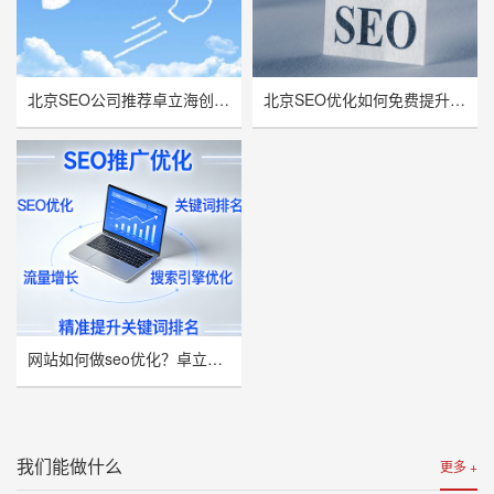
北京SEO公司推荐卓立海创，用技术实力赋能企业线上增长
北京SEO优化如何免费提升网站流量与曝光率？
网站如何做seo优化？卓立海创推荐
我们能做什么
更多 +