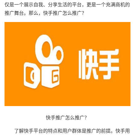
仅是一个展示自我、分享生活的平台，更是一个充满商机的
推广舞台。那么，快手推广怎么推广？
快手推广怎么推广？
了解快手平台的特点和用户群体是推广的前提。快手用