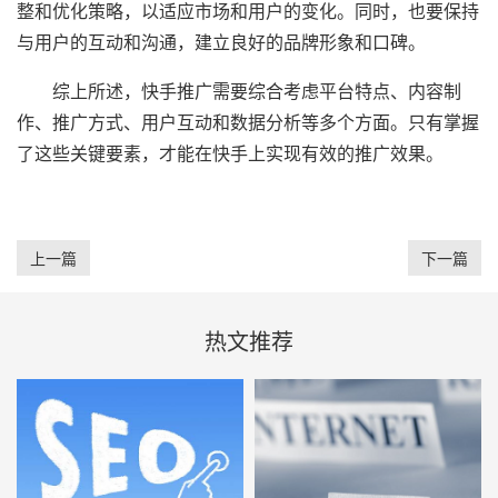
整和优化策略，以适应市场和用户的变化。同时，也要保持
与用户的互动和沟通，建立良好的品牌形象和口碑。
综上所述，快手推广需要综合考虑平台特点、内容制
作、推广方式、用户互动和数据分析等多个方面。只有掌握
了这些关键要素，才能在快手上实现有效的推广效果。
上一篇
下一篇
热文推荐