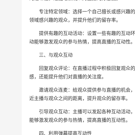
专注特定领域：选择一个自己擅长或感兴趣的领
领域感兴趣的观众，并提升他们的留存率。
提供有趣的互动活动：设置一些有趣的互动环节
动能够激发观众的参与热情，提高直播的互动性
三、与观众互动
回复观众评论：在直播过程中积极回复观众的评
感，还能提升他们对直播的关注度。
邀请观众连麦：给观众提供参与直播的机会，如
近主播与观众之间的距离，提升观众的留存率。
引导观众互动：主播可以发起各种互动活动，如
能够激发观众的参与热情，提高直播的互动性。
四、利用弹幕提高互动性