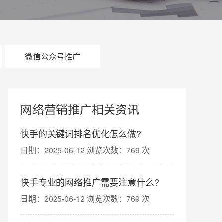
微信公众号推广
网络营销推广相关资讯
快手的关键词排名优化怎么做?
日期：2025-06-12 浏览次数：769 次
快手专业的网络推广需要注意什么?
日期：2025-06-12 浏览次数：769 次