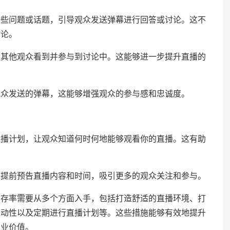
问题或话题，引导观众发送弹幕进行回答或讨论。这不
讨论。
他观众看到并参与到讨论中。这能够进一步提升直播的
众发送的弹幕，这能够增强观众的参与感和忠诚度。
计划，让观众知道何时何地能够观看你的直播。这有助
前预告直播内容和时间，吸引更多的观众关注和参与。
率需要从多个方面入手，包括打造舒适的直播环境、打
互动性以及定期进行直播计划等。这些措施能够有效地提升
商业价值。