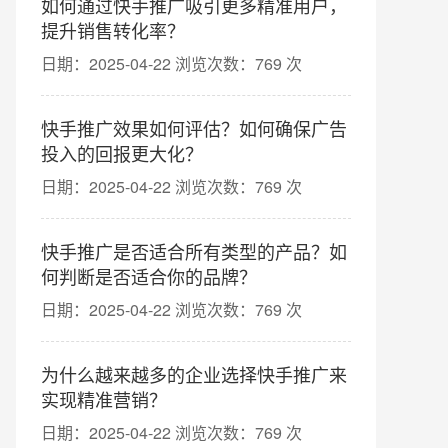
如何通过快手推广吸引更多精准用户，
提升销售转化率？
日期：2025-04-22 浏览次数：769 次
快手推广效果如何评估？如何确保广告
投入的回报更大化？
日期：2025-04-22 浏览次数：769 次
快手推广是否适合所有类型的产品？如
何判断是否适合你的品牌？
日期：2025-04-22 浏览次数：769 次
为什么越来越多的企业选择快手推广来
实现精准营销？
日期：2025-04-22 浏览次数：769 次