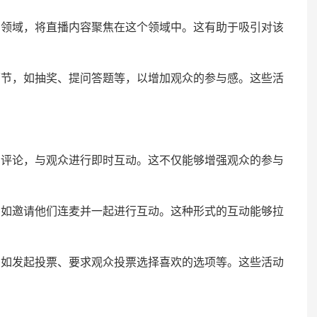
域，将直播内容聚焦在这个领域中。这有助于吸引对该
，如抽奖、提问答题等，以增加观众的参与感。这些活
。
论，与观众进行即时互动。这不仅能够增强观众的参与
邀请他们连麦并一起进行互动。这种形式的互动能够拉
发起投票、要求观众投票选择喜欢的选项等。这些活动