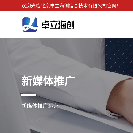
欢迎光临北京卓立海创信息技术有限公司官网！
新媒体推广
新媒体推广运营