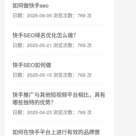
如何做快手seo
日期：2025-06-05 浏览次数：769 次
快手SEO排名优化怎么做？
日期：2025-05-21 浏览次数：769 次
快手SEO如何做
日期：2025-05-15 浏览次数：769 次
快手推广与其他短视频平台相比，具有
哪些独特的优势？
日期：2025-04-23 浏览次数：769 次
如何在快手平台上进行有效的品牌营