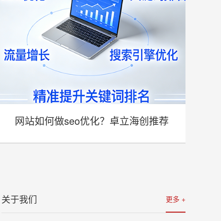
网站如何做seo优化？卓立海创推荐
- 网站如何做seo优化？卓立海创推荐 -
关于我们
更多 +
详情