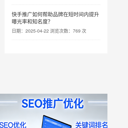
快手推广如何帮助品牌在短时间内提升
曝光率和知名度？
日期：2025-04-22 浏览次数：769 次