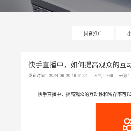
抖音推广
快手直播中，如何提高观众的互
发布时间：2024-06-20 16:31:01
人气：769
来源
快手直播中，提高观众的互动性和留存率可以