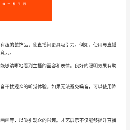
趣的装饰品，使直播间更具吸引力。例如，使用与直播
注意力。
够清晰地看到主播的面容和表情。良好的照明效果有助
干扰观众的听觉体验。如果无法避免噪音，可以使用降
画等，以吸引观众的兴趣。才艺展示不仅能够提升直播