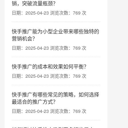
销，突破流量瓶颈？
日期：2025-04-23 浏览次数：769 次
快手推广能为小型企业带来哪些独特的
营销机会？
日期：2025-04-23 浏览次数：769 次
快手推广的成本和效果如何平衡？
日期：2025-04-23 浏览次数：769 次
快手推广有哪些常见的策略，如何选择
最适合的推广方式？
日期：2025-04-23 浏览次数：769 次