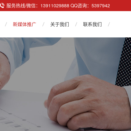
服务热线/微信：13911029888 QQ咨询：5397942
新媒体推广
关于我们
联系我们