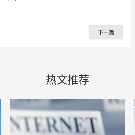
下一篇
热文推荐