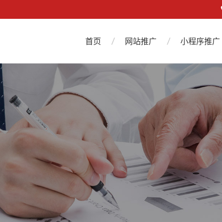
首页
网站推广
小程序推广