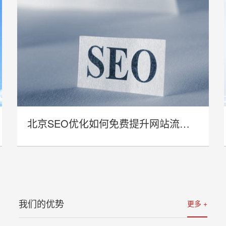
北京SEO优化如何免费提升网站流量与曝光率？
- 北京SEO优化如何免费提升网站流量
与曝光率？ -
我们的优势
更多 +
详情