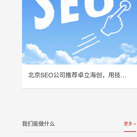
北京SEO公司推荐卓立海创，用技术实力赋能企业线上增长
- 北京SEO公司推荐卓立海创，用技术
实力赋能企业线上增长 -
我们能做什么
更多 +
详情