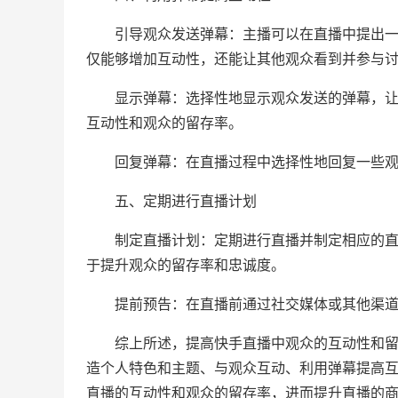
引导观众发送弹幕：主播可以在直播中提出一些
仅能够增加互动性，还能让其他观众看到并参与
显示弹幕：选择性地显示观众发送的弹幕，让其
互动性和观众的留存率。
回复弹幕：在直播过程中选择性地回复一些观
五、定期进行直播计划
制定直播计划：定期进行直播并制定相应的直播
于提升观众的留存率和忠诚度。
提前预告：在直播前通过社交媒体或其他渠道提
综上所述，提高快手直播中观众的互动性和留存
造个人特色和主题、与观众互动、利用弹幕提高
直播的互动性和观众的留存率，进而提升直播的