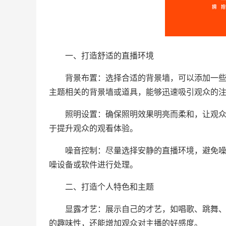
一、打造舒适的直播环境
背景布置：选择合适的背景墙，可以添加一些有
主题相关的背景墙或道具，能够迅速吸引观众的
照明设置：确保照明效果明亮而柔和，让观众能
于提升观众的观看体验。
噪音控制：尽量选择安静的直播环境，避免噪音
噪设备或软件进行处理。
二、打造个人特色和主题
显露才艺：展示自己的才艺，如唱歌、跳舞、画
的趣味性，还能增加观众对主播的好感度。