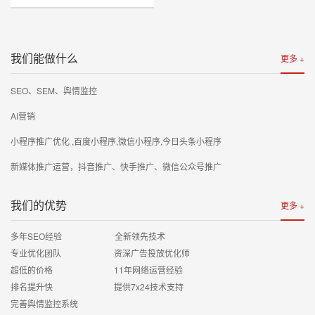
我们能做什么
更多 +
SEO、SEM、舆情监控
AI营销
小程序推广优化 ,百度小程序,微信小程序,今日头条小程序
新媒体推广运营，抖音推广、快手推广、微信公众号推广
我们的优势
更多 +
多年SEO经验 全新领先技术
专业优化团队 资深广告投放优化师
超低的价格 11年网络运营经验
排名提升快 提供7x24技术支持
完善舆情监控系统