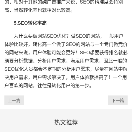
的，相对于其他的纯广告推广来说，SEO的精准度会特别
高，当然转化率也就相对比较高。
5.SEO转化率高
为什么要做网站SEO优化？做SEO的网站，一般用户
体验比较好，转化高一个做了SEO的网站与一个专门做竞价
的网站来说，用户体验可能会更好！SEO想要获得排名就必
须要分析数据、分析用户需求，满足用户需求，因此一般的
SEO优化人员都会不定期的分析用户需求，尽量在网站中解
决用户需求，用户需求解决了，用户体验就提高了！一个用
户喜欢的网站，往往是转化用户的第一步。
上一篇
下一篇
热文推荐