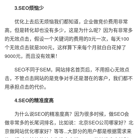
3.SEO烦恼少
优化上去后无烦恼我们都知道，企业做竞价费用非常
高，但是转化却也没有多少，这是为什么呢？因为有非常多
的无效点击，假设一个关键词的费用的3元一次，每天100
个无效点击就是300元，这样算下来每个月就白白花掉了
9000元，而且没有效果！
SEO不同于SEM，网站排名首页后，不用担心无效点
击，不管点击网站的是竞争对手还是潜在的客户，我们都不
用承担点击的代价。
4.SEO的精准度高
为什么说SEO的精准度高？因为很多时候，做SEO会
做非常多的长尾词排名，比如说：北京SEO公司哪家好？北
京做网站优化哪家好？等等...大部分的用户都是根据需求来