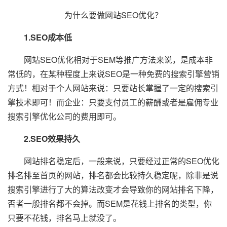
为什么要做网站SEO优化？
1.SEO成本低
网站SEO优化相对于SEM等推广方法来说，是成本非
常低的，在某种程度上来说SEO是一种免费的搜索引擎营销
方式！相对于个人网站来说：只要站长掌握了一定的搜索引
擎技术即可！而企业：只要支付员工的薪酬或者是雇佣专业
搜索引擎优化公司的费用即可。
2.SEO效果持久
网站排名稳定后，一般来说，只要经过正常的SEO优化
排名排至首页的网站，排名都会比较持久稳定呢，除非是说
搜索引擎进行了大的算法改变才会导致你的网站排名下降，
否者一般排名都不会掉。而SEM是花钱上排名的类型，你
只要不花钱，排名马上就没了。