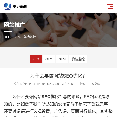
网站推广
SEO、SEM、舆情监控
SEO
GEO
SEM
舆情监控
为什么要做网站SEO优化？
发布时间：2023-01-31 15:57:58
人气：600
来源：卓立海创
为什么要做网站
SEO优化
？总的来说，SEO优化是必
须的，比如做了我们所熟知的sem竞价不是花了钱就完事，
还要对词语进行选择设置，广告语，页面进行优化，其实整