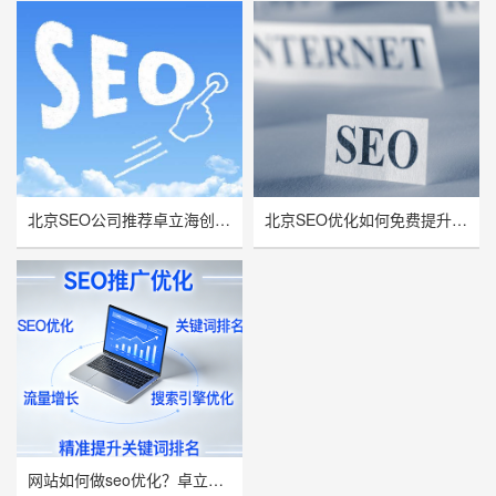
北京SEO公司推荐卓立海创，用技术实力赋能企业线上增长
北京SEO优化如何免费提升网站流量与曝光率？
网站如何做seo优化？卓立海创推荐