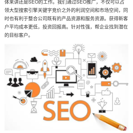
体来讲还是SEO的工作。我们通过SEO推广，不仅可以占
领大型搜索引擎关键字竞价之外的利润空间和市场空间，同
时也有利于整合公司既有的产品资源和服务资源。获得新客
户平均成本更低，投资回报高。针对性强，帮企业找到潜在
的目标客户。