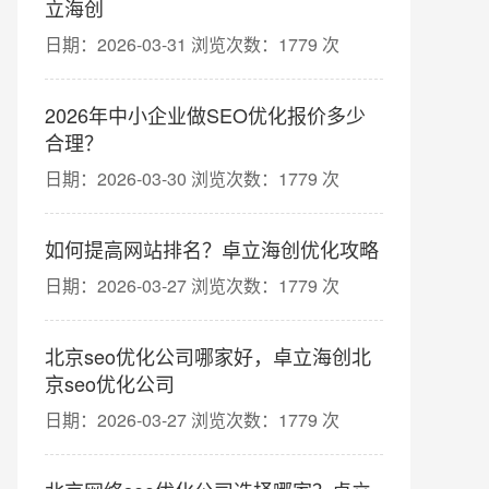
立海创
日期：2026-03-31 浏览次数：1779 次
2026年中小企业做SEO优化报价多少
合理？
日期：2026-03-30 浏览次数：1779 次
如何提高网站排名？卓立海创优化攻略
日期：2026-03-27 浏览次数：1779 次
北京seo优化公司哪家好，卓立海创北
京seo优化公司
日期：2026-03-27 浏览次数：1779 次