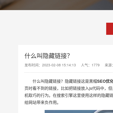
什么叫隐藏链接？
发布时间：2023-02-08 15:14:13
人气：1779
来源
什么叫隐藏链接？隐藏链接这是黑帽
SEO优
页时看不到的链接，比如把链接放入js代码中，
机取巧的行为。在搜索引擎这里使用这样的隐藏
给网站带来负作用。