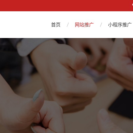
首页
网站推广
小程序推广