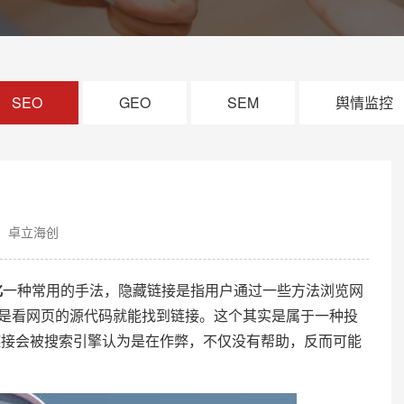
SEO
GEO
SEM
舆情监控
：卓立海创
化
一种常用的手法，隐藏链接是指用户通过一些方法浏览网
但是看网页的源代码就能找到链接。这个其实是属于一种投
链接会被搜索引擎认为是在作弊，不仅没有帮助，反而可能