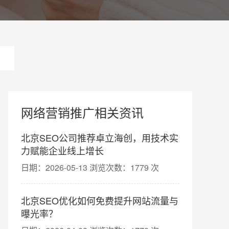
网络营销推广相关资讯
北京SEO公司推荐卓立海创，用技术实
力赋能企业线上增长
日期：2026-05-13 浏览次数：1779 次
北京SEO优化如何免费提升网站流量与
曝光率？