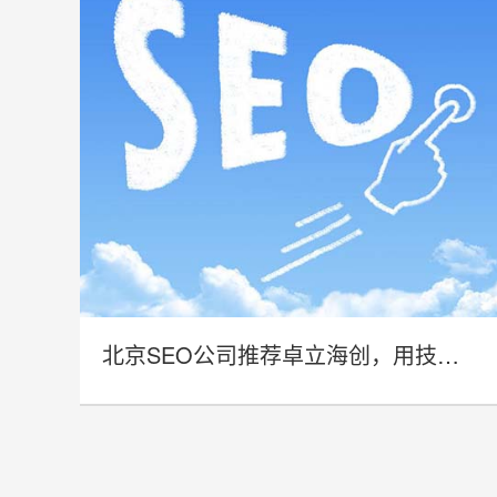
北京SEO公司推荐卓立海创，用技术实力赋能企业线上增长
- 北京SEO公司推荐卓立海创，用技术
实力赋能企业线上增长 -