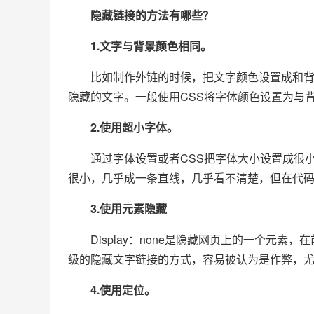
隐藏链接的方法有哪些？
1.文字与背景颜色相同。
比如制作外链的时候，把文字颜色设置成和背景
隐藏的文字。一般使用CSS将字体颜色设置为与
2.使用超小字体。
通过字体设置或者CSS把字体大小设置成很小
很小，几乎成一条直线，几乎看不清楚，但在代
3.使用元素隐藏
Display：none是隐藏网页上的一个元素
级的隐藏文字链接的方式，容易被认为是作弊，
4.使用定位。