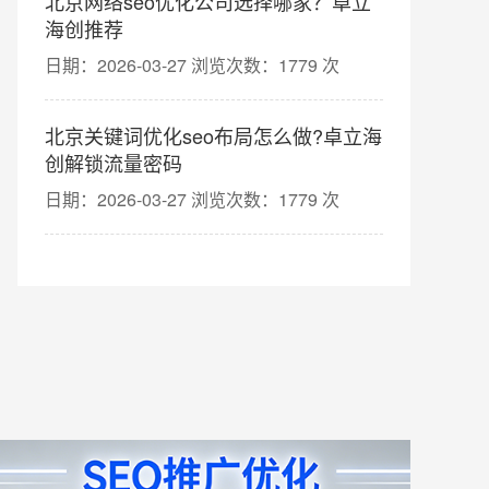
北京网络seo优化公司选择哪家？卓立
海创推荐
日期：2026-03-27 浏览次数：1779 次
北京关键词优化seo布局怎么做?卓立海
创解锁流量密码
日期：2026-03-27 浏览次数：1779 次