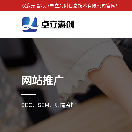
欢迎光临北京卓立海创信息技术有限公司官网！
网站推广
SEO、SEM、舆情监控