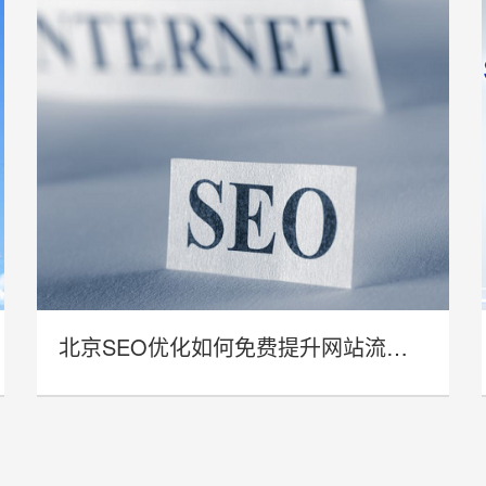
北京SEO优化如何免费提升网站流量与曝光率？
- 北京SEO优化如何免费提升网站流量
与曝光率？ -