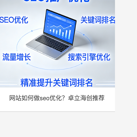
网站如何做seo优化？卓立海创推荐
- 网站如何做seo优化？卓立海创推荐 -