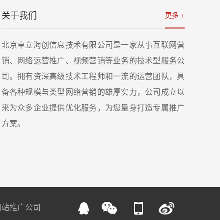
关于我们
更多 +
详情
北京卓立海创信息技术有限公司是一家从事互联网营
销、网络运营推广、视频营销等业务的技术型服务公
司。拥有资深高级技术工程师和一流的运营团队，具
备各种规模与类型网络营销的雄厚实力，公司成立以
来为众多企业提供优化服务，为您量身打造专属推广
方案。
网站推广公司