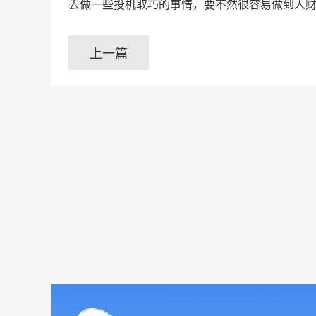
去做一些投机取巧的事情，要不然很容易做到人
上一篇