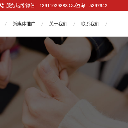
服务热线/微信：13911029888 QQ咨询：5397942
新媒体推广
关于我们
联系我们