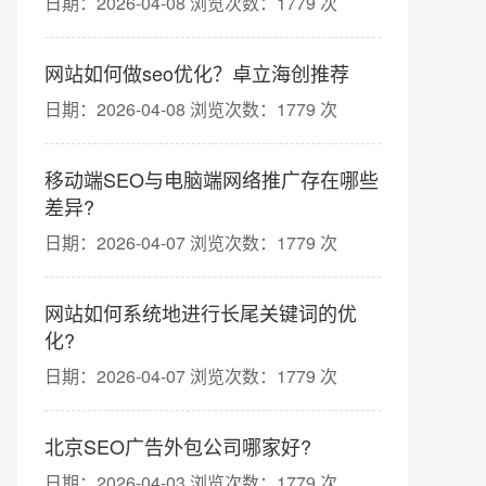
日期：2026-04-08 浏览次数：1779 次
网站如何做seo优化？卓立海创推荐
日期：2026-04-08 浏览次数：1779 次
移动端SEO与电脑端网络推广存在哪些
差异?
日期：2026-04-07 浏览次数：1779 次
网站如何系统地进行长尾关键词的优
化?
日期：2026-04-07 浏览次数：1779 次
北京SEO广告外包公司哪家好?
日期：2026-04-03 浏览次数：1779 次