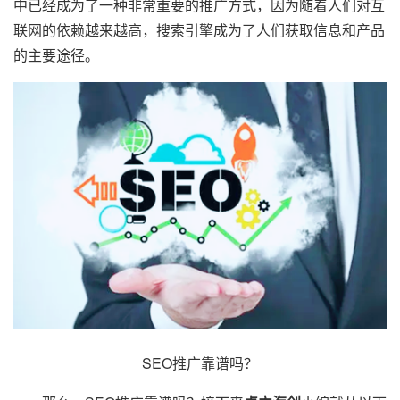
中已经成为了一种非常重要的推广方式，因为随着人们对互
联网的依赖越来越高，搜索引擎成为了人们获取信息和产品
的主要途径。
SEO推广靠谱吗？