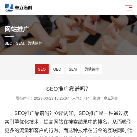
网站推广
SEO、SEM、舆情监控
SEO
GEO
SEM
舆情监控
SEO推广靠谱吗？
发布时间：2023-03-29 16:25:07
人气：714
来源：卓立海创
SEO推广靠谱吗？众所周知，SEO推广是一种通过搜
索引擎优化技术，提高网站在搜索结果中的排名，从而吸引
更多的流量和客户的行为。而这种技术在当今的互联网时代