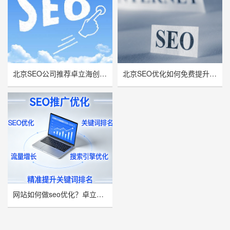
北京SEO公司推荐卓立海创，用技术实力赋能企业线上增长
北京SEO优化如何免费提升网站流量与曝光率？
网站如何做seo优化？卓立海创推荐