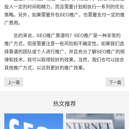
投入一定的时间和精力，而且需要计划和执行一系列的优化
策略。另外，如果需要外包SEO推广，也需要支付一定的推
广费用。
总的来说，SEO推广靠谱吗？SEO推广是一种非常的
推广方式，但是需要注意一些风险和不确定性。如果我们选
择靠谱的团队或个人进行推广，并且充分了解SEO推广的规
律和技术，就可以取得较好的效果。当然，我们也可以结合
其他推广方式，以达到更好的推广效果。
上一篇
下一篇
热文推荐