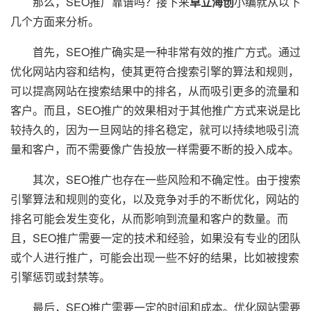
那么，SEO推广靠谱吗？接下来
卓立海创
小编就从以下
几个方面来分析。
首先，SEO推广确实是一种非常有效的推广方式。通过
优化网站内容和结构，使其更符合搜索引擎的算法和规则，
可以提高网站在搜索结果中的排名，从而吸引更多的流量和
客户。而且，SEO推广的效果相对于其他推广方式来说是比
较持久的，因为一旦网站的排名稳定，就可以持续地吸引流
量和客户，而不需要像广告投放一样需要不断的投入成本。
其次，SEO推广也存在一些风险和不确定性。由于搜索
引擎算法和规则的变化，以及竞争对手的不断优化，网站的
排名可能会发生变化，从而影响到流量和客户的数量。而
且，SEO推广需要一定的技术和经验，如果没有专业的团队
或个人进行推广，可能会出现一些不好的结果，比如被搜索
引擎惩罚或封禁等。
最后，SEO推广需要一定的时间和成本。优化网站需要