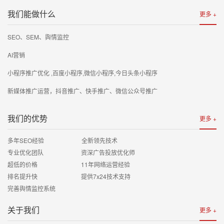
我们能做什么
更多 +
SEO、SEM、舆情监控
AI营销
小程序推广优化 ,百度小程序,微信小程序,今日头条小程序
新媒体推广运营，抖音推广、快手推广、微信公众号推广
我们的优势
更多 +
多年SEO经验 全新领先技术
专业优化团队 资深广告投放优化师
超低的价格 11年网络运营经验
排名提升快 提供7x24技术支持
完善舆情监控系统
关于我们
更多 +