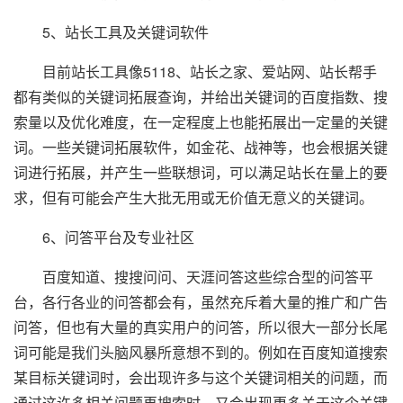
5、站长工具及关键词软件
目前站长工具像5118、站长之家、爱站网、站长帮手
都有类似的关键词拓展查询，并给出关键词的百度指数、搜
索量以及优化难度，在一定程度上也能拓展出一定量的关键
词。一些关键词拓展软件，如金花、战神等，也会根据关键
词进行拓展，并产生一些联想词，可以满足站长在量上的要
求，但有可能会产生大批无用或无价值无意义的关键词。
6、问答平台及专业社区
百度知道、搜搜问问、天涯问答这些综合型的问答平
台，各行各业的问答都会有，虽然充斥着大量的推广和广告
问答，但也有大量的真实用户的问答，所以很大一部分长尾
词可能是我们头脑风暴所意想不到的。例如在百度知道搜索
某目标关键词时，会出现许多与这个关键词相关的问题，而
通过这许多相关问题再搜索时，又会出现更多关于这个关键