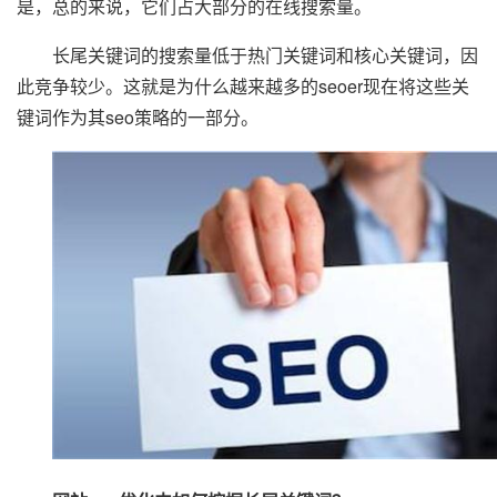
是，总的来说，它们占大部分的在线搜索量。
长尾关键词的搜索量低于热门关键词和核心关键词，因
此竞争较少。这就是为什么越来越多的seoer现在将这些关
键词作为其seo策略的一部分。