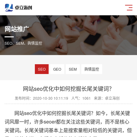
网站推广
SEO、SEM、舆情监控
SEO
GEO
SEM
舆情监控
网站seo优化中如何挖掘长尾关键词？
发布时间：2020-10-30 10:11:19
人气：1061
来源：卓立海创
网站seo优化中如何挖掘长尾关键词？如今，长尾关键
词风靡一时，许多seoer都在关注这些关键词，而不是核心
关键词。长尾关键词基本上是搜索量相对较低的关键词，但