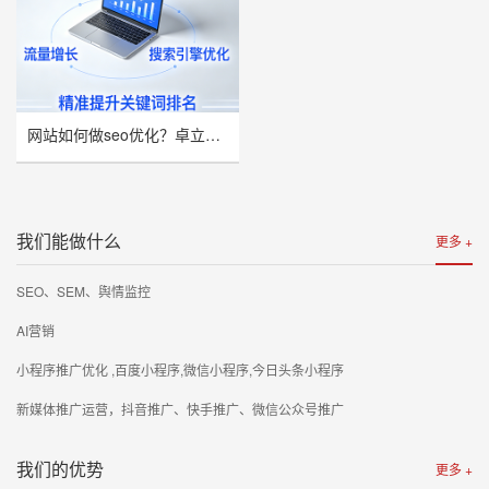
网站如何做seo优化？卓立海创推荐
我们能做什么
更多 +
SEO、SEM、舆情监控
AI营销
小程序推广优化 ,百度小程序,微信小程序,今日头条小程序
新媒体推广运营，抖音推广、快手推广、微信公众号推广
我们的优势
更多 +