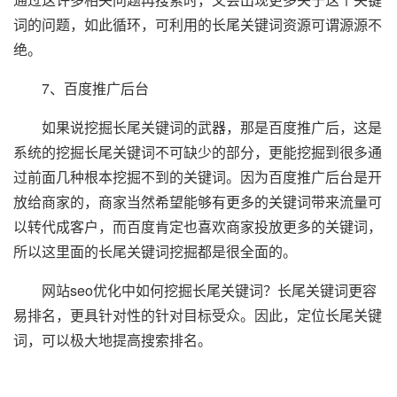
词的问题，如此循环，可利用的长尾关键词资源可谓源源不
绝。
7、百度推广后台
如果说挖掘长尾关键词的武器，那是百度推广后，这是
系统的挖掘长尾关键词不可缺少的部分，更能挖掘到很多通
过前面几种根本挖掘不到的关键词。因为百度推广后台是开
放给商家的，商家当然希望能够有更多的关键词带来流量可
以转代成客户，而百度肯定也喜欢商家投放更多的关键词，
所以这里面的长尾关键词挖掘都是很全面的。
网站seo优化中如何挖掘长尾关键词？长尾关键词更容
易排名，更具针对性的针对目标受众。因此，定位长尾关键
词，可以极大地提高搜索排名。