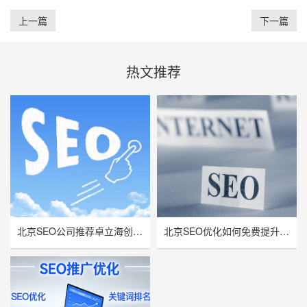
上一篇
下一篇
热文推荐
北京SEO公司推荐卓立海创，用技术实力赋能企业线上增长
北京SEO优化如何免费提升网站流量与曝光率？