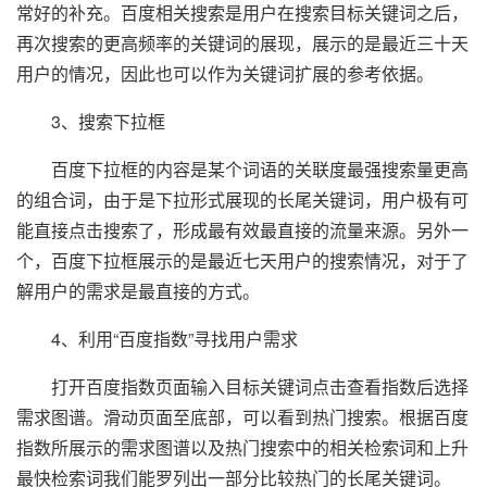
常好的补充。百度相关搜索是用户在搜索目标关键词之后，
再次搜索的更高频率的关键词的展现，展示的是最近三十天
用户的情况，因此也可以作为关键词扩展的参考依据。
3、搜索下拉框
百度下拉框的内容是某个词语的关联度最强搜索量更高
的组合词，由于是下拉形式展现的长尾关键词，用户极有可
能直接点击搜索了，形成最有效最直接的流量来源。另外一
个，百度下拉框展示的是最近七天用户的搜索情况，对于了
解用户的需求是最直接的方式。
4、利用“百度指数”寻找用户需求
打开百度指数页面输入目标关键词点击查看指数后选择
需求图谱。滑动页面至底部，可以看到热门搜索。根据百度
指数所展示的需求图谱以及热门搜索中的相关检索词和上升
最快检索词我们能罗列出一部分比较热门的长尾关键词。